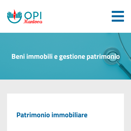
Beni immobili e gestione patrimonio
Patrimonio immobiliare