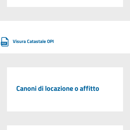
Visura Catastale OPI
Canoni di locazione o affitto