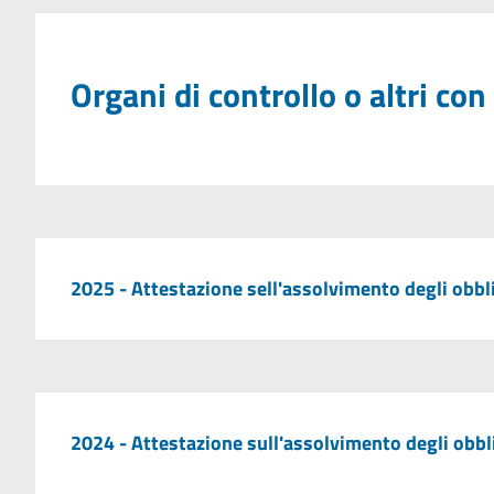
Organi di controllo o altri 
2025 - Attestazione sell'assolvimento degli obbl
2024 - Attestazione sull'assolvimento degli obbl